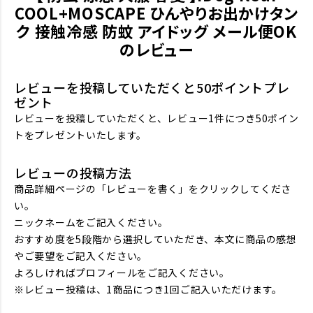
COOL+MOSCAPE ひんやりお出かけタン
ク 接触冷感 防蚊 アイドッグ メール便OK
のレビュー
レビューを投稿していただくと50ポイントプレ
ゼント
レビューを投稿していただくと、レビュー1件につき50ポイン
トをプレゼントいたします。
レビューの投稿方法
商品詳細ページの「レビューを書く」をクリックしてくださ
い。
ニックネームをご記入ください。
おすすめ度を5段階から選択していただき、本文に商品の感想
やご要望をご記入ください。
よろしければプロフィールをご記入ください。
※レビュー投稿は、1商品につき1回ご記入いただけます。