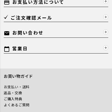
お支払い方法について
payment
ご注文確認メール
お問い合わせ
mail
営業日
calendar_today
お買い物ガイド
お支払い・送料
返品・交換
ご購入特典
よくあるご質問