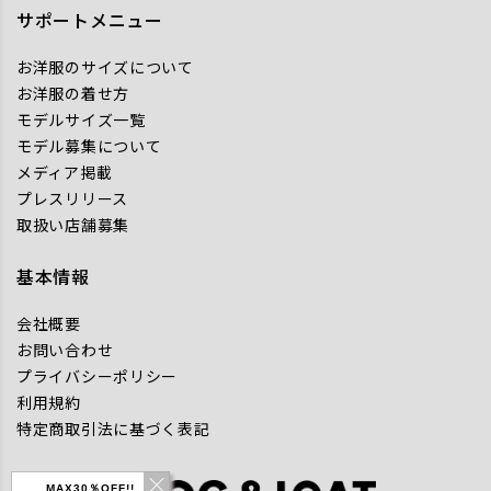
サポートメニュー
お洋服のサイズについて
お洋服の着せ方
モデルサイズ一覧
モデル募集について
メディア掲載
プレスリリース
取扱い店舗募集
基本情報
会社概要
お問い合わせ
プライバシーポリシー
利用規約
特定商取引法に基づく表記
MAX30％OFF!!