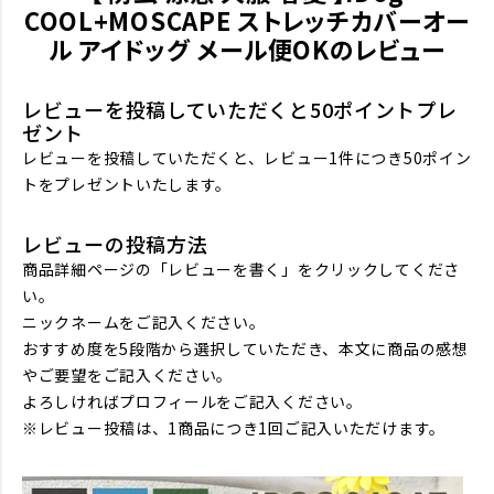
COOL+MOSCAPE ストレッチカバーオー
ル アイドッグ メール便OKのレビュー
レビューを投稿していただくと50ポイントプレ
ゼント
レビューを投稿していただくと、レビュー1件につき50ポイン
トをプレゼントいたします。
レビューの投稿方法
商品詳細ページの「レビューを書く」をクリックしてくださ
い。
ニックネームをご記入ください。
おすすめ度を5段階から選択していただき、本文に商品の感想
やご要望をご記入ください。
よろしければプロフィールをご記入ください。
※レビュー投稿は、1商品につき1回ご記入いただけます。