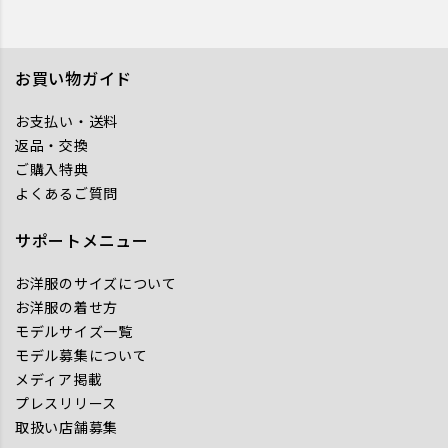
お買い物ガイド
お支払い・送料
返品・交換
ご購入特典
よくあるご質問
サポートメニュー
お洋服のサイズについて
お洋服の着せ方
モデルサイズ一覧
モデル募集について
メディア掲載
プレスリリース
取扱い店舗募集