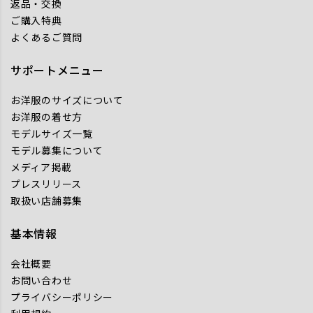
返品・交換
ご購入特典
よくあるご質問
サポートメニュー
お洋服のサイズについて
お洋服の着せ方
モデルサイズ一覧
モデル募集について
メディア掲載
プレスリリース
取扱い店舗募集
基本情報
会社概要
お問い合わせ
プライバシーポリシー