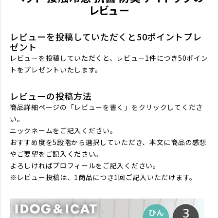
レビュー
レビューを投稿していただくと50ポイントプレ
ゼント
レビューを投稿していただくと、レビュー1件につき50ポイン
トをプレゼントいたします。
レビューの投稿方法
商品詳細ページの「レビューを書く」をクリックしてくださ
い。
ニックネームをご記入ください。
おすすめ度を5段階から選択していただき、本文に商品の感想
やご要望をご記入ください。
よろしければプロフィールをご記入ください。
※レビュー投稿は、1商品につき1回ご記入いただけます。