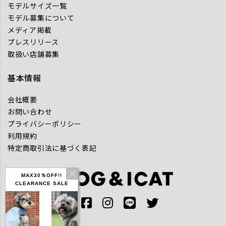
モデルサイズ一覧
モデル募集について
メディア掲載
プレスリリース
取扱い店舗募集
基本情報
会社概要
お問い合わせ
プライバシーポリシー
利用規約
特定商取引法に基づく表記
MAX30％OFF!!
CLEARANCE SALE