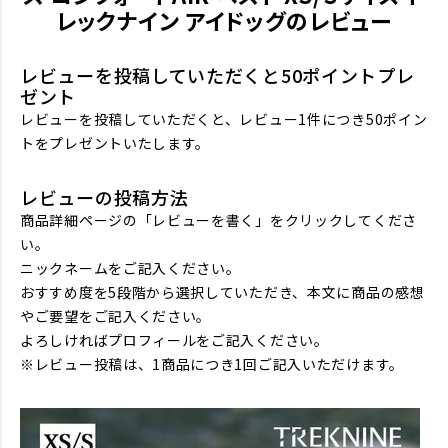
レックナイン アイドッグのレビュー
レビューを投稿していただくと50ポイントプレ
ゼント
レビューを投稿していただくと、レビュー1件につき50ポイン
トをプレゼントいたします。
レビューの投稿方法
商品詳細ページの「レビューを書く」をクリックしてくださ
い。
ニックネームをご記入ください。
おすすめ度を5段階から選択していただき、本文に商品の感想
やご要望をご記入ください。
よろしければプロフィールをご記入ください。
※レビュー投稿は、1商品につき1回ご記入いただけます。