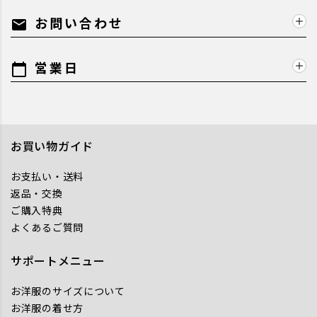
お問い合わせ
mail
営業日
calendar_today
お買い物ガイド
お支払い・送料
返品・交換
ご購入特典
よくあるご質問
サポートメニュー
お洋服のサイズについて
お洋服の着せ方