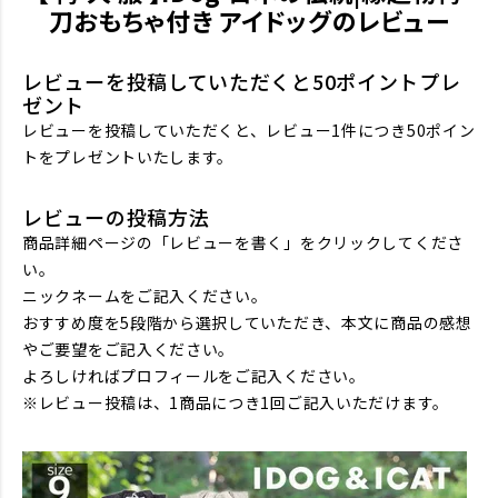
刀おもちゃ付き アイドッグのレビュー
レビューを投稿していただくと50ポイントプレ
ゼント
レビューを投稿していただくと、レビュー1件につき50ポイン
トをプレゼントいたします。
レビューの投稿方法
商品詳細ページの「レビューを書く」をクリックしてくださ
い。
ニックネームをご記入ください。
おすすめ度を5段階から選択していただき、本文に商品の感想
やご要望をご記入ください。
よろしければプロフィールをご記入ください。
※レビュー投稿は、1商品につき1回ご記入いただけます。