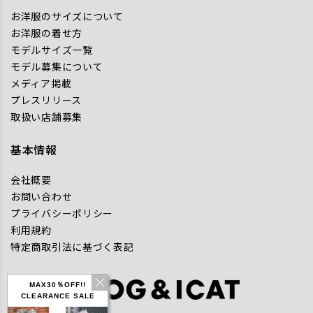
お洋服のサイズについて
お洋服の着せ方
モデルサイズ一覧
モデル募集について
メディア掲載
プレスリリース
取扱い店舗募集
基本情報
会社概要
お問い合わせ
プライバシーポリシー
利用規約
特定商取引法に基づく表記
MAX30％OFF!!
CLEARANCE SALE