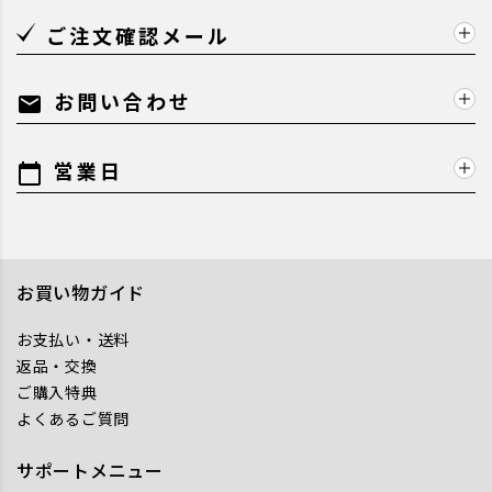
ご注文確認メール
お問い合わせ
mail
営業日
calendar_today
お買い物ガイド
お支払い・送料
返品・交換
ご購入特典
よくあるご質問
サポートメニュー