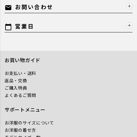
お問い合わせ
mail
営業日
calendar_today
お買い物ガイド
お支払い・送料
返品・交換
ご購入特典
よくあるご質問
サポートメニュー
お洋服のサイズについて
お洋服の着せ方