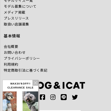
モデルサイズ一覧
モデル募集について
メディア掲載
プレスリリース
取扱い店舗募集
基本情報
会社概要
お問い合わせ
プライバシーポリシー
利用規約
特定商取引法に基づく表記
MAX30％OFF!!
CLEARANCE SALE