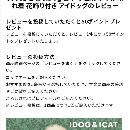
れ着 花飾り付き アイドッグのレビュー
レビューを投稿していただくと50ポイントプレ
ゼント
レビューを投稿していただくと、レビュー1件につき50ポイン
トをプレゼントいたします。
レビューの投稿方法
商品詳細ページの「レビューを書く」をクリックしてくださ
い。
ニックネームをご記入ください。
おすすめ度を5段階から選択していただき、本文に商品の感想
やご要望をご記入ください。
よろしければプロフィールをご記入ください。
※レビュー投稿は、1商品につき1回ご記入いただけます。