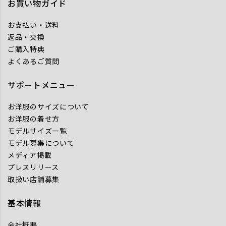
お買い物ガイド
お支払い・送料
返品・交換
ご購入特典
よくあるご質問
サポートメニュー
お洋服のサイズについて
お洋服の着せ方
モデルサイズ一覧
モデル募集について
メディア掲載
プレスリリース
取扱い店舗募集
基本情報
会社概要