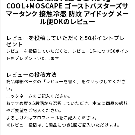
COOL+MOSCAPE ゴーストバスターズサ
マータンク 接触冷感 防蚊 アイドッグ メー
ル便OKのレビュー
レビューを投稿していただくと50ポイントプレ
ゼント
レビューを投稿していただくと、レビュー1件につき50ポイン
トをプレゼントいたします。
レビューの投稿方法
商品詳細ページの「レビューを書く」をクリックしてくださ
い。
ニックネームをご記入ください。
おすすめ度を5段階から選択していただき、本文に商品の感想
やご要望をご記入ください。
よろしければプロフィールをご記入ください。
※レビュー投稿は、1商品につき1回ご記入いただけます。