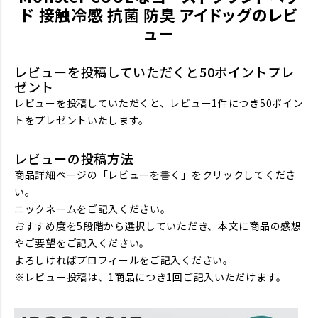
ド 接触冷感 抗菌 防臭 アイドッグのレビ
ュー
レビューを投稿していただくと50ポイントプレ
ゼント
レビューを投稿していただくと、レビュー1件につき50ポイン
トをプレゼントいたします。
レビューの投稿方法
商品詳細ページの「レビューを書く」をクリックしてくださ
い。
ニックネームをご記入ください。
おすすめ度を5段階から選択していただき、本文に商品の感想
やご要望をご記入ください。
よろしければプロフィールをご記入ください。
※レビュー投稿は、1商品につき1回ご記入いただけます。