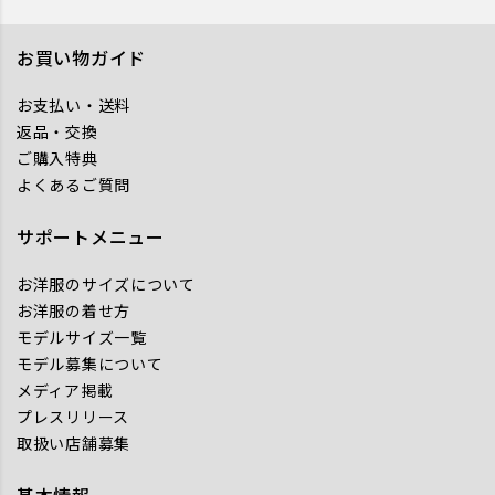
お買い物ガイド
お支払い・送料
返品・交換
ご購入特典
よくあるご質問
サポートメニュー
お洋服のサイズについて
お洋服の着せ方
モデルサイズ一覧
モデル募集について
メディア掲載
プレスリリース
取扱い店舗募集