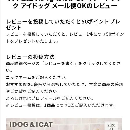
ク アイドッグ メール便OKのレビュー
レビューを投稿していただくと50ポイントプレ
ゼント
レビューを投稿していただくと、レビュー1件につき50ポイン
トをプレゼントいたします。
レビューの投稿方法
商品詳細ページの「レビューを書く」をクリックしてくださ
い。
ニックネームをご記入ください。
おすすめ度を5段階から選択していただき、本文に商品の感想
やご要望をご記入ください。
よろしければプロフィールをご記入ください。
※レビュー投稿は、1商品につき1回ご記入いただけます。