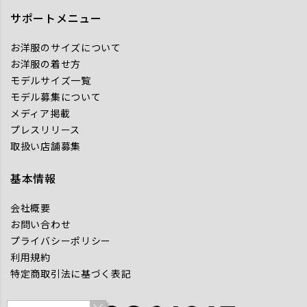
サポートメニュー
お洋服のサイズについて
お洋服の着せ方
モデルサイズ一覧
モデル募集について
メディア掲載
プレスリリース
取扱い店舗募集
基本情報
会社概要
お問い合わせ
プライバシーポリシー
利用規約
特定商取引法に基づく表記