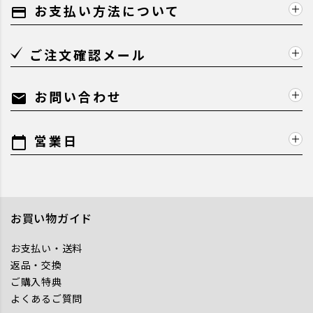
お支払い方法について
payment
ご注文確認メール
お問い合わせ
mail
営業日
calendar_today
お買い物ガイド
お支払い・送料
返品・交換
ご購入特典
よくあるご質問