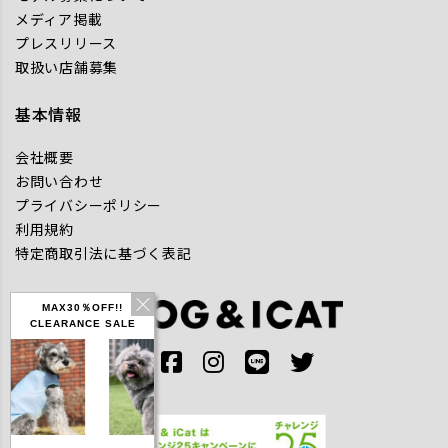
メディア掲載
プレスリリース
取扱い店舗募集
基本情報
会社概要
お問い合わせ
プライバシーポリシー
利用規約
特定商取引法に基づく表記
MAX30％OFF!!
CLEARANCE SALE