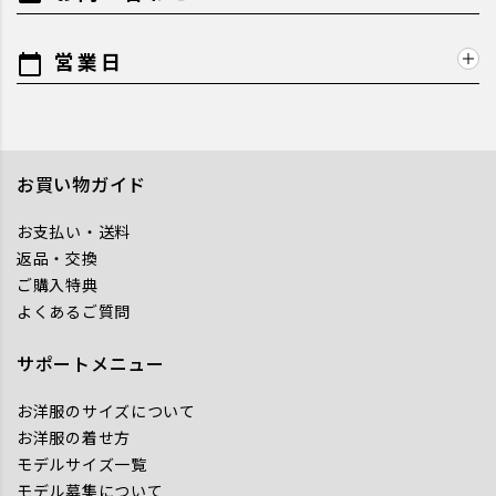
営業日
calendar_today
お買い物ガイド
お支払い・送料
返品・交換
ご購入特典
よくあるご質問
サポートメニュー
お洋服のサイズについて
お洋服の着せ方
モデルサイズ一覧
モデル募集について