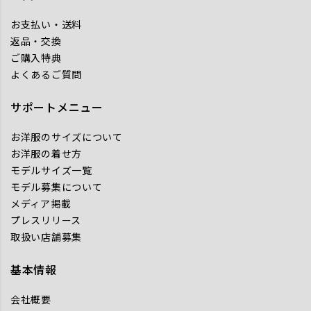
お支払い・送料
返品・交換
ご購入特典
よくあるご質問
サポートメニュー
お洋服のサイズについて
お洋服の着せ方
モデルサイズ一覧
モデル募集について
メディア掲載
プレスリリース
取扱い店舗募集
基本情報
会社概要