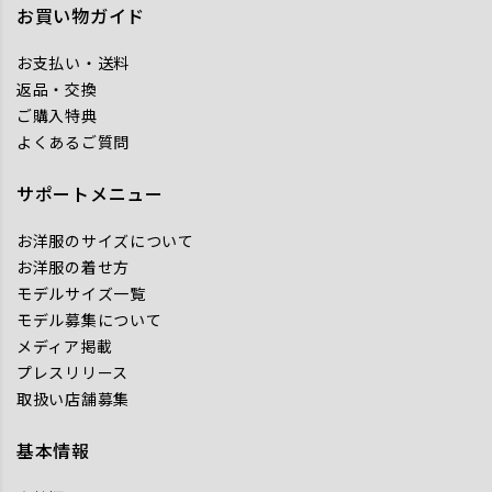
お買い物ガイド
お支払い・送料
返品・交換
ご購入特典
よくあるご質問
サポートメニュー
お洋服のサイズについて
お洋服の着せ方
モデルサイズ一覧
モデル募集について
メディア掲載
プレスリリース
取扱い店舗募集
基本情報