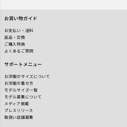
お買い物ガイド
お支払い・送料
返品・交換
ご購入特典
よくあるご質問
サポートメニュー
お洋服のサイズについて
お洋服の着せ方
モデルサイズ一覧
モデル募集について
メディア掲載
プレスリリース
取扱い店舗募集