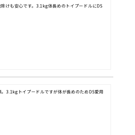
除けも安心です。3.1kg体長めのトイプードルにDS
。3.1kgトイプードルですが体が長めのためDS愛用