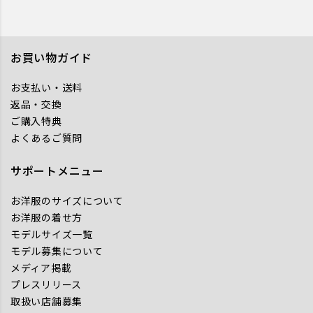
お買い物ガイド
お支払い・送料
返品・交換
ご購入特典
よくあるご質問
サポートメニュー
お洋服のサイズについて
お洋服の着せ方
モデルサイズ一覧
モデル募集について
メディア掲載
プレスリリース
取扱い店舗募集