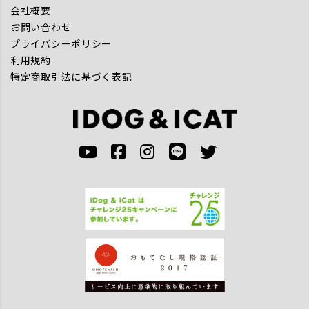
会社概要
お問い合わせ
プライバシーポリシー
利用規約
特定商取引法に基づく表記