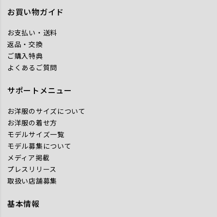
お買い物ガイド
お支払い・送料
返品・交換
ご購入特典
よくあるご質問
サポートメニュー
お洋服のサイズについて
お洋服の着せ方
モデルサイズ一覧
モデル募集について
メディア掲載
プレスリリース
取扱い店舗募集
基本情報