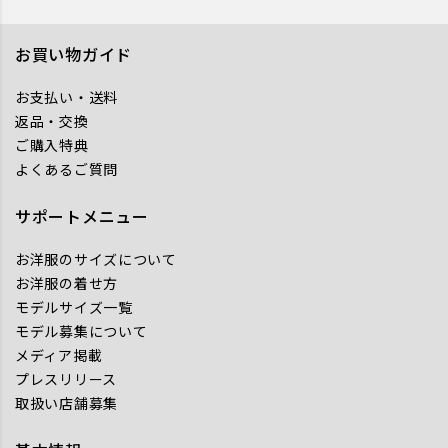
お買い物ガイド
お支払い・送料
返品・交換
ご購入特典
よくあるご質問
サポートメニュー
お洋服のサイズについて
お洋服の着せ方
モデルサイズ一覧
モデル募集について
メディア掲載
プレスリリース
取扱い店舗募集