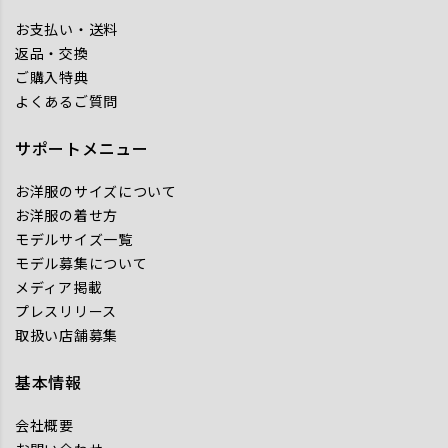
お支払い・送料
返品・交換
ご購入特典
よくあるご質問
サポートメニュー
お洋服のサイズについて
お洋服の着せ方
モデルサイズ一覧
モデル募集について
メディア掲載
プレスリリース
取扱い店舗募集
基本情報
会社概要