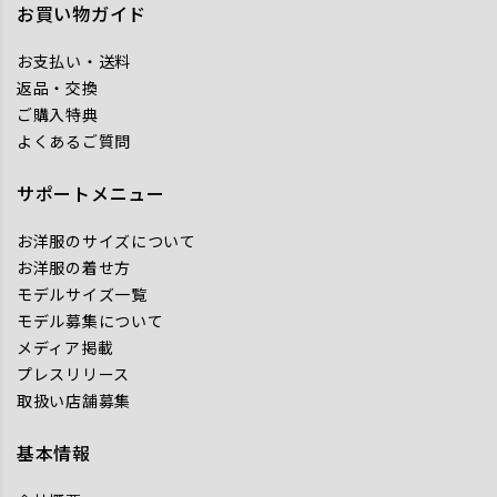
お買い物ガイド
お支払い・送料
返品・交換
ご購入特典
よくあるご質問
サポートメニュー
お洋服のサイズについて
お洋服の着せ方
モデルサイズ一覧
モデル募集について
メディア掲載
プレスリリース
取扱い店舗募集
基本情報