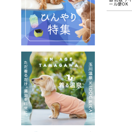
ール便OK