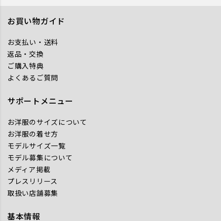
お買い物ガイド
お支払い・送料
返品・交換
ご購入特典
よくあるご質問
サポートメニュー
お洋服のサイズについて
お洋服の着せ方
モデルサイズ一覧
モデル募集について
メディア掲載
プレスリリース
取扱い店舗募集
基本情報