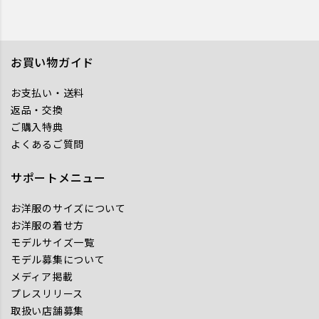
お買い物ガイド
お支払い・送料
返品・交換
ご購入特典
よくあるご質問
サポートメニュー
お洋服のサイズについて
お洋服の着せ方
モデルサイズ一覧
モデル募集について
メディア掲載
プレスリリース
取扱い店舗募集