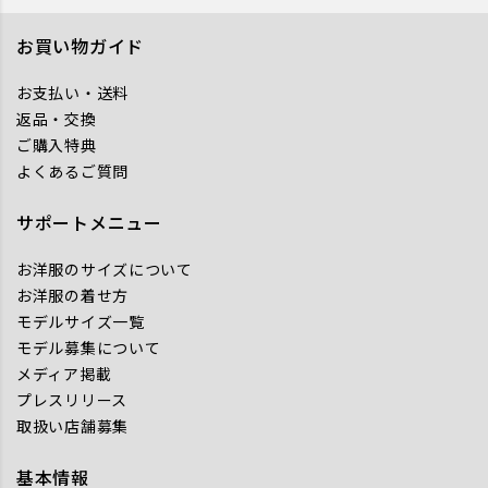
お買い物ガイド
お支払い・送料
返品・交換
ご購入特典
よくあるご質問
サポートメニュー
お洋服のサイズについて
お洋服の着せ方
モデルサイズ一覧
モデル募集について
メディア掲載
プレスリリース
取扱い店舗募集
基本情報