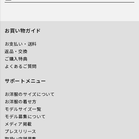
お買い物ガイド
お支払い・送料
返品・交換
ご購入特典
よくあるご質問
サポートメニュー
お洋服のサイズについて
お洋服の着せ方
モデルサイズ一覧
モデル募集について
メディア掲載
プレスリリース
取扱い店舗募集