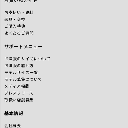
お買い物ガイド
お支払い・送料
返品・交換
ご購入特典
よくあるご質問
サポートメニュー
お洋服のサイズについて
お洋服の着せ方
モデルサイズ一覧
モデル募集について
メディア掲載
プレスリリース
取扱い店舗募集
基本情報
会社概要