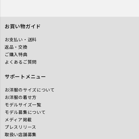
お買い物ガイド
お支払い・送料
返品・交換
ご購入特典
よくあるご質問
サポートメニュー
お洋服のサイズについて
お洋服の着せ方
モデルサイズ一覧
モデル募集について
メディア掲載
プレスリリース
取扱い店舗募集