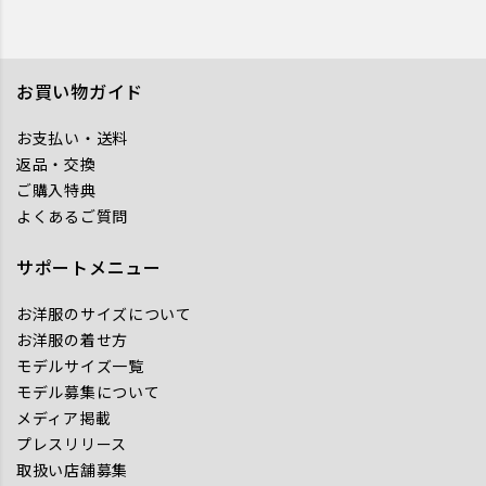
お買い物ガイド
お支払い・送料
返品・交換
ご購入特典
よくあるご質問
サポートメニュー
お洋服のサイズについて
お洋服の着せ方
モデルサイズ一覧
モデル募集について
メディア掲載
プレスリリース
取扱い店舗募集