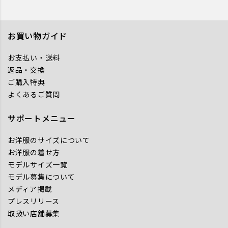
お買い物ガイド
お支払い・送料
返品・交換
ご購入特典
よくあるご質問
サポートメニュー
お洋服のサイズについて
お洋服の着せ方
モデルサイズ一覧
モデル募集について
メディア掲載
プレスリリース
取扱い店舗募集