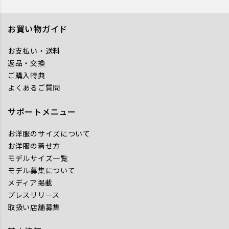
お買い物ガイド
お支払い・送料
返品・交換
ご購入特典
よくあるご質問
サポートメニュー
お洋服のサイズについて
お洋服の着せ方
モデルサイズ一覧
モデル募集について
メディア掲載
プレスリリース
取扱い店舗募集