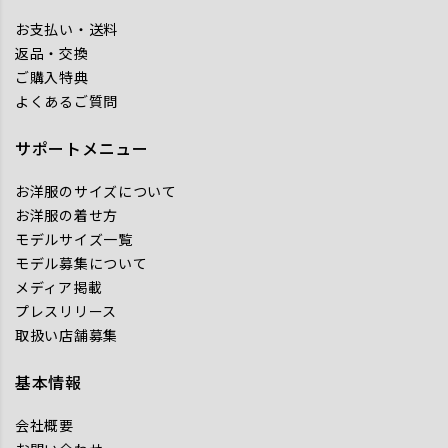
お支払い・送料
返品・交換
ご購入特典
よくあるご質問
サポートメニュー
お洋服のサイズについて
お洋服の着せ方
モデルサイズ一覧
モデル募集について
メディア掲載
プレスリリース
取扱い店舗募集
基本情報
会社概要