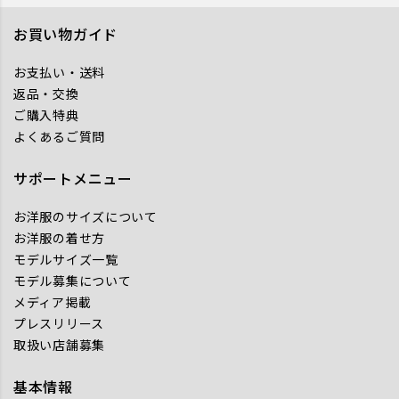
お買い物ガイド
お支払い・送料
返品・交換
ご購入特典
よくあるご質問
サポートメニュー
お洋服のサイズについて
お洋服の着せ方
モデルサイズ一覧
モデル募集について
メディア掲載
プレスリリース
取扱い店舗募集
基本情報