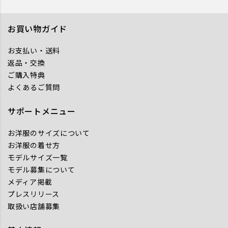
お買い物ガイド
お支払い・送料
返品・交換
ご購入特典
よくあるご質問
サポートメニュー
お洋服のサイズについて
お洋服の着せ方
モデルサイズ一覧
モデル募集について
メディア掲載
プレスリリース
取扱い店舗募集