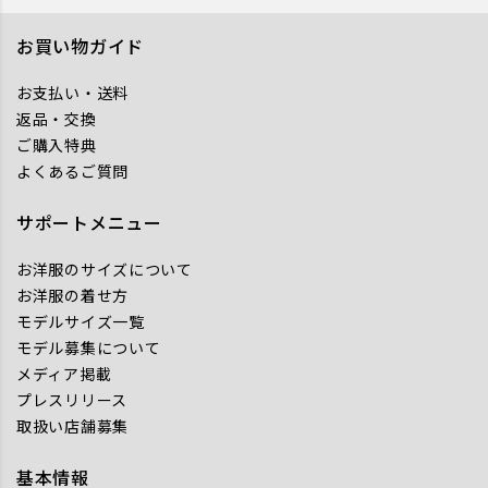
お買い物ガイド
お支払い・送料
返品・交換
ご購入特典
よくあるご質問
サポートメニュー
お洋服のサイズについて
お洋服の着せ方
モデルサイズ一覧
モデル募集について
メディア掲載
プレスリリース
取扱い店舗募集
基本情報