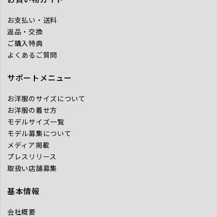
お支払い・送料
返品・交換
ご購入特典
よくあるご質問
サポートメニュー
お洋服のサイズについて
お洋服の着せ方
モデルサイズ一覧
モデル募集について
メディア掲載
プレスリリース
取扱い店舗募集
基本情報
会社概要