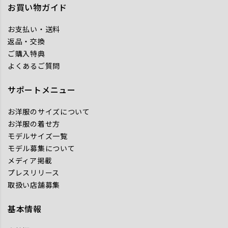
お買い物ガイド
お支払い・送料
返品・交換
ご購入特典
よくあるご質問
サポートメニュー
お洋服のサイズについて
お洋服の着せ方
モデルサイズ一覧
モデル募集について
メディア掲載
プレスリリース
取扱い店舗募集
基本情報