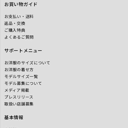
お買い物ガイド
お支払い・送料
返品・交換
ご購入特典
よくあるご質問
サポートメニュー
お洋服のサイズについて
お洋服の着せ方
モデルサイズ一覧
モデル募集について
メディア掲載
プレスリリース
取扱い店舗募集
基本情報