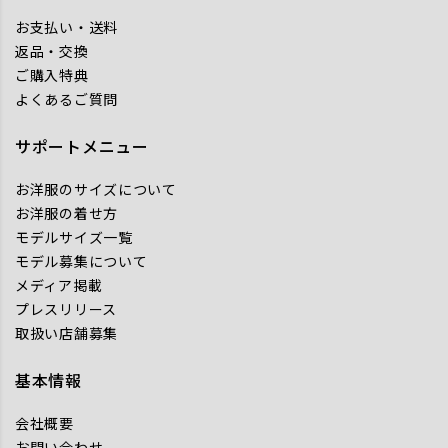
お支払い・送料
返品・交換
ご購入特典
よくあるご質問
サポートメニュー
お洋服のサイズについて
お洋服の着せ方
モデルサイズ一覧
モデル募集について
メディア掲載
プレスリリース
取扱い店舗募集
基本情報
会社概要
お問い合わせ