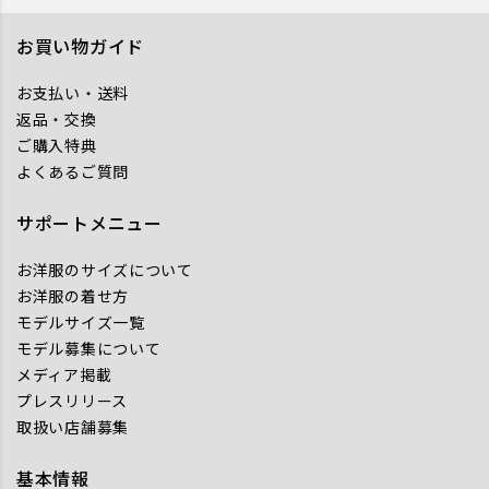
お買い物ガイド
お支払い・送料
返品・交換
ご購入特典
よくあるご質問
サポートメニュー
お洋服のサイズについて
お洋服の着せ方
モデルサイズ一覧
モデル募集について
メディア掲載
プレスリリース
取扱い店舗募集
基本情報