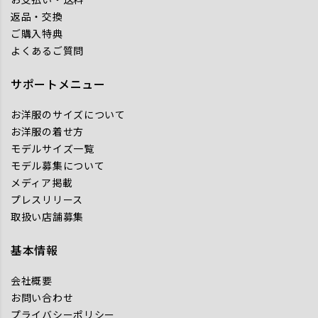
返品・交換
ご購入特典
よくあるご質問
サポートメニュー
お洋服のサイズについて
お洋服の着せ方
モデルサイズ一覧
モデル募集について
メディア掲載
プレスリリース
取扱い店舗募集
基本情報
会社概要
お問い合わせ
プライバシーポリシー