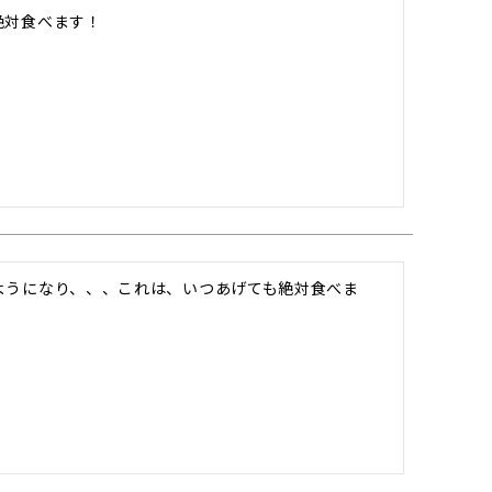
絶対食べます！
ようになり、、、これは、いつあげても絶対食べま