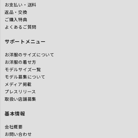
お支払い・送料
返品・交換
ご購入特典
よくあるご質問
サポートメニュー
お洋服のサイズについて
お洋服の着せ方
モデルサイズ一覧
モデル募集について
メディア掲載
プレスリリース
取扱い店舗募集
基本情報
会社概要
お問い合わせ