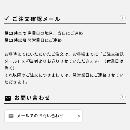
ご注文確認メール
昼12時まで
営業日の場合、当日にご連絡
昼12時以降
翌営業日にご連絡
お昼時までにいただいたご注文は、お昼頃までに「ご注文確認
メール」を担当者よりお送りさせていただきます。（休業日は
除く）
それ以降のご注文につきましては、翌営業日にご連絡させてい
ただきます。
お問い合わせ
mail
メールでのお問い合わせ
mail