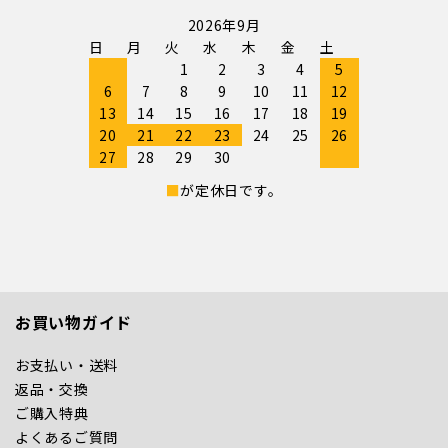
2026年9月
日
月
火
水
木
金
土
1
2
3
4
5
6
7
8
9
10
11
12
13
14
15
16
17
18
19
20
21
22
23
24
25
26
27
28
29
30
■
が定休日です。
お買い物ガイド
お支払い・送料
返品・交換
ご購入特典
よくあるご質問