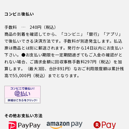
コンビニ後払い
手数料 … 240円（税込）
商品の到着を確認してから、「コンビニ」「銀行」「アプリ」
で後払いできる決済方法です。手数料が別途発生します。払込
票は商品とは別に郵送されます。発行から14日以内にお支払い
下さい。●お支払い期限を一定期間過ぎてもご入金の確認がと
れない場合、ご請求金額に回収事務手数料297円（税込）を加
算します。（最大3回、合計891円）なおご利用限度額は累計残
高で55,000円（税込）までとなります。
その他お支払い方法