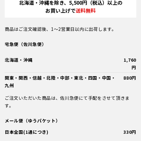
北海道・沖縄を除き、5,500円（税込）以上の
お買い上げで
送料無料
商品はご注文確認後、1～2営業日以内に出荷します。
宅急便（佐川急便）
北海道・沖縄
1,760
円
関東・関西・信越・北陸・中部・東北・四国・中国・
880円
九州
ご注文いただいた商品は、佐川急便にて手配をさせて頂きま
す。
メール便（ゆうパケット）
日本全国(1通につき)
330円