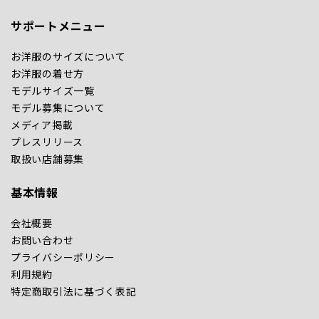
サポートメニュー
お洋服のサイズについて
お洋服の着せ方
モデルサイズ一覧
モデル募集について
メディア掲載
プレスリリース
取扱い店舗募集
基本情報
会社概要
お問い合わせ
プライバシーポリシー
利用規約
特定商取引法に基づく表記