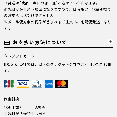
※発送は"商品一点につき一通"とさせていただきます。
※お届けがポスト投函になりますので、日時指定、代金引換で
のお支払はお受けできません。
※メール便対象外商品が含まれるご注文は、宅配便発送になり
ます
お支払い方法について
payment
クレジットカード
IDOG & ICATでは、以下のクレジット会社をご利用いただけま
す。
代金引換
代引手数料 … 330円
手数料が別途発生します。