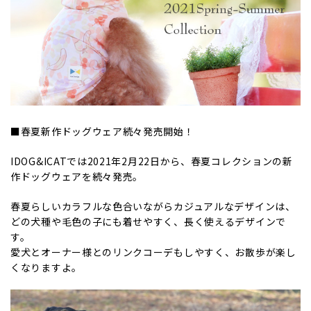
■春夏新作ドッグウェア続々発売開始！
IDOG&ICATでは2021年2月22日から、春夏コレクションの新
作ドッグウェアを続々発売。
春夏らしいカラフルな色合いながらカジュアルなデザインは、
どの犬種や毛色の子にも着せやすく、長く使えるデザインで
す。
愛犬とオーナー様とのリンクコーデもしやすく、お散歩が楽し
くなりますよ。