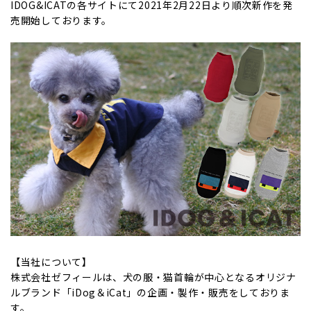
IDOG&ICATの各サイトにて2021年2月22日より順次新作を発
売開始しております。
【当社について】
株式会社ゼフィールは、犬の服・猫首輪が中心となるオリジナ
ルブランド「iDog＆iCat」の企画・製作・販売をしておりま
す。