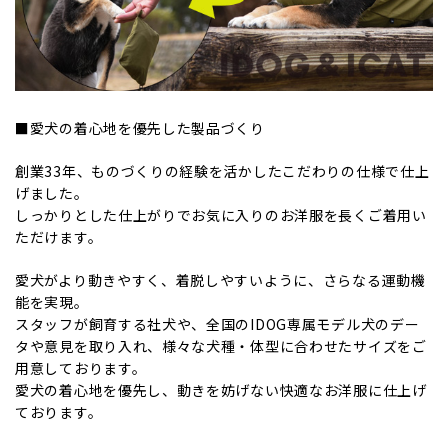
■愛犬の着心地を優先した製品づくり
創業33年、ものづくりの経験を活かしたこだわりの仕様で仕上
げました。
しっかりとした仕上がりでお気に入りのお洋服を長くご着用い
ただけます。
愛犬がより動きやすく、着脱しやすいように、さらなる運動機
能を実現。
スタッフが飼育する社犬や、全国のIDOG専属モデル犬のデー
タや意見を取り入れ、様々な犬種・体型に合わせたサイズをご
用意しております。
愛犬の着心地を優先し、動きを妨げない快適なお洋服に仕上げ
ております。