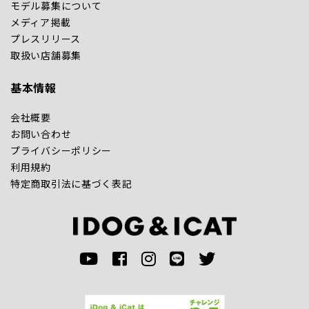
モデル募集について
メディア掲載
プレスリリース
取扱い店舗募集
基本情報
会社概要
お問い合わせ
プライバシーポリシー
利用規約
特定商取引法に基づく表記