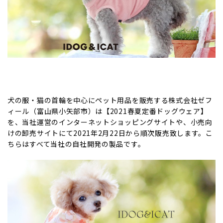
犬の服・猫の首輪を中心にペット用品を販売する株式会社ゼフ
ィール（富山県小矢部市）は【2021春夏定番ドッグウェア】
を、当社運営のインターネットショッピングサイトや、小売向
けの卸売サイトにて2021年2月22日から順次販売致します。こ
ちらはすべて当社の自社開発の製品です。