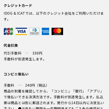
クレジットカード
IDOG & ICATでは、以下のクレジット会社をご利用いただけま
す。
代金引換
代引手数料 … 330円
手数料が別途発生します。
コンビニ後払い
手数料 … 240円（税込）
商品の到着を確認してから、「コンビニ」「銀行」「アプリ」
で後払いできる決済方法です。手数料が別途発生します。払込
票は商品とは別に郵送されます。発行から14日以内にお支払い
下さい。●お支払い期限を一定期間過ぎてもご入金の確認がと