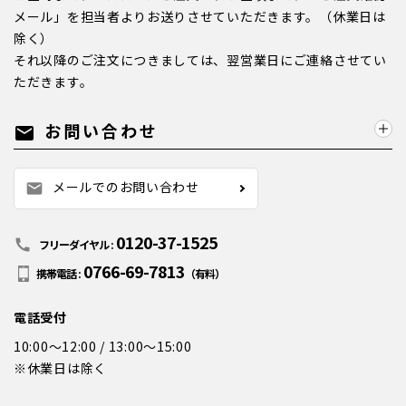
メール」を担当者よりお送りさせていただきます。（休業日は
除く）
それ以降のご注文につきましては、翌営業日にご連絡させてい
ただきます。
お問い合わせ
mail
メールでのお問い合わせ
mail
0120-37-1525
call
フリーダイヤル :
0766-69-7813
携帯電話 :
（有料）
電話受付
10:00～12:00 / 13:00～15:00
※休業日は除く