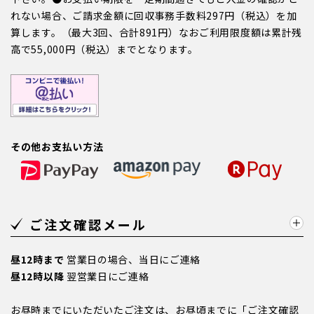
れない場合、ご請求金額に回収事務手数料297円（税込）を加
算します。（最大3回、合計891円）なおご利用限度額は累計残
高で55,000円（税込）までとなります。
その他お支払い方法
ご注文確認メール
昼12時まで
営業日の場合、当日にご連絡
昼12時以降
翌営業日にご連絡
お昼時までにいただいたご注文は、お昼頃までに「ご注文確認