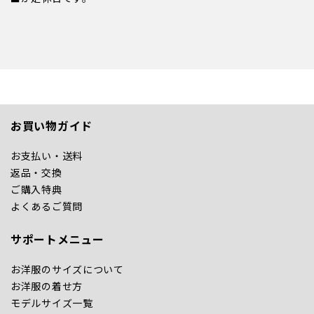
お買い物ガイド
お支払い・送料
返品・交換
ご購入特典
よくあるご質問
サポートメニュー
お洋服のサイズについて
お洋服の着せ方
モデルサイズ一覧