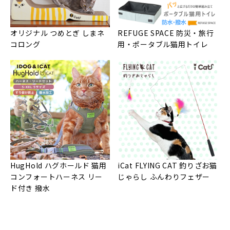
オリジナル つめとぎ しまネ
REFUGE SPACE 防災・旅行
コロング
用・ポータブル猫用トイレ
HugHold ハグホールド 猫用
iCat FLYING CAT 釣りざお猫
コンフォートハーネス リー
じゃらし ふんわりフェザー
ド付き 撥水