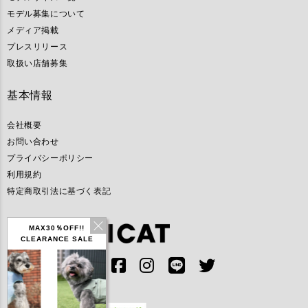
モデル募集について
メディア掲載
プレスリリース
取扱い店舗募集
基本情報
会社概要
お問い合わせ
プライバシーポリシー
利用規約
特定商取引法に基づく表記
MAX30％OFF!!
CLEARANCE SALE