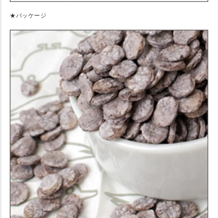
★パッケージ