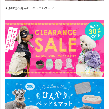
★添加物不使用のナチュラルフード