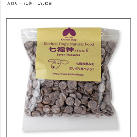
カロリー（1袋）
196kcal
★ Detail