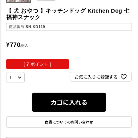
【 犬 おやつ 】キッチンドッグ Kitchen Dog 七
福神スナック
商品番号
SN-KD119
¥
770
税込
[
7
ポイント ]
お気に入りに登録する
カゴに入れる
商品についてのお問い合わせ