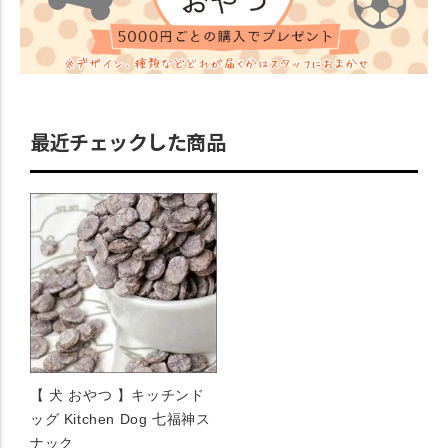
最近チェックした商品
【 犬 おやつ 】キッチンド
ッグ Kitchen Dog 七福神ス
ナック