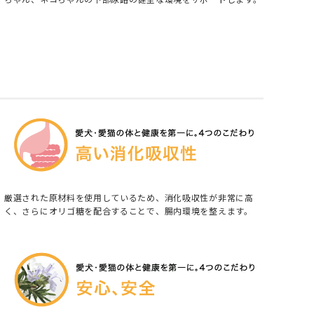
厳選された原材料を使用しているため、消化吸収性が非常に高
く、さらにオリゴ糖を配合することで、腸内環境を整えます。