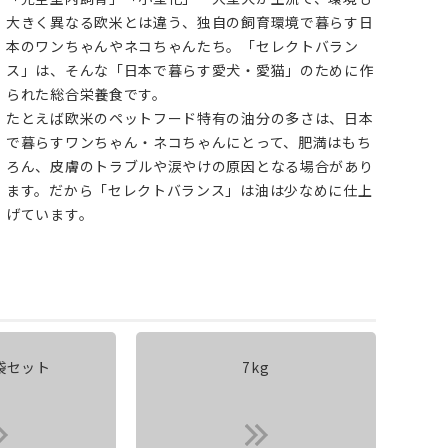
大きく異なる欧米とは違う、独自の飼育環境で暮らす日
本のワンちゃんやネコちゃんたち。「セレクトバラン
ス」は、そんな「日本で暮らす愛犬・愛猫」のために作
られた総合栄養食です。
たとえば欧米のペットフード特有の油分の多さは、日本
で暮らすワンちゃん・ネコちゃんにとって、肥満はもち
ろん、皮膚のトラブルや涙やけの原因となる場合があり
ます。だから「セレクトバランス」は油は少なめに仕上
げています。
4袋セット
7kg