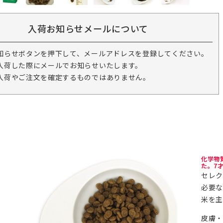
入荷お知らせメールについて
知らせボタンを押下して、メールアドレスを登録してください。
入荷した際にメールでお知らせいたします。
入荷やご注文を確定するものではありません。
化学物
た。7
セレク
必要な
米を主
皮膚・