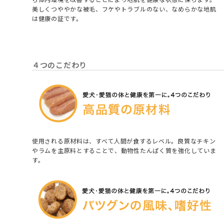
美しくつややかな被毛、フケやトラブルのない、なめらかな地肌
は健康の証です。
４つのこだわり
使用される原材料は、すべて人間が食するレベル。良質なチキン
やラムを主原料とすることで、動物性たんぱく質を強化していま
す。