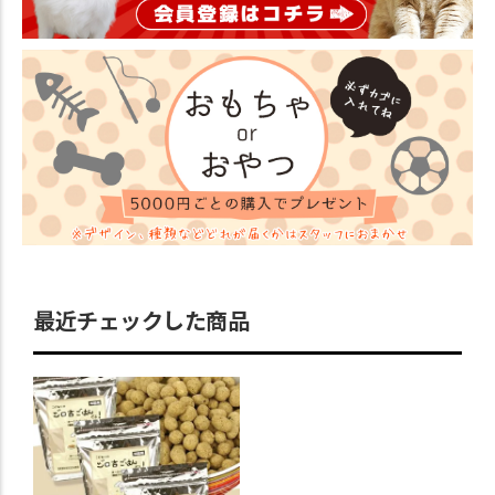
最近チェックした商品