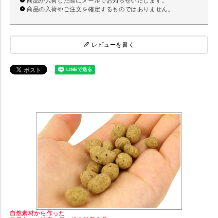
商品が入荷した際にメールでお知らせいたします。
商品の入荷やご注文を確定するものではありません。
レビューを書く
自然素材から作った