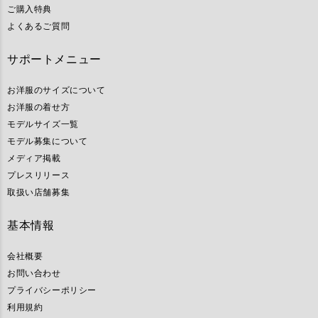
ご購入特典
よくあるご質問
サポートメニュー
お洋服のサイズについて
お洋服の着せ方
モデルサイズ一覧
モデル募集について
メディア掲載
プレスリリース
取扱い店舗募集
基本情報
会社概要
お問い合わせ
プライバシーポリシー
利用規約