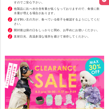
すのでご安心下さい。
他製品に比べ水分含有量が低くなっておりますので、食後に飲
水量が増える場合があります。
必ず飼い主の方が、食べている様子を確認するようにしてくだ
さい。
開封後は袋の口をしっかりと閉め、お早めにお使いください。
直射日光、高温多湿な場所を避けて保存してください。