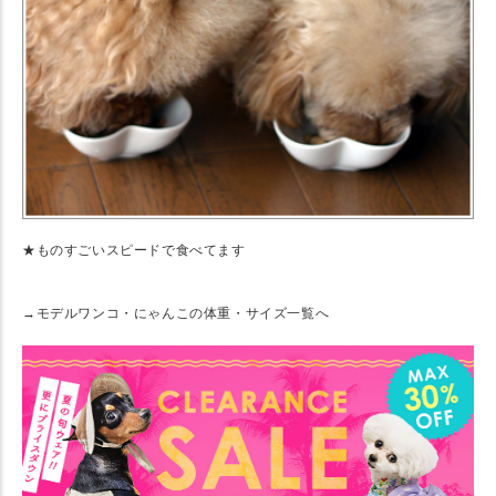
★ものすごいスピードで食べてます
→モデルワンコ・にゃんこの体重・サイズ一覧へ