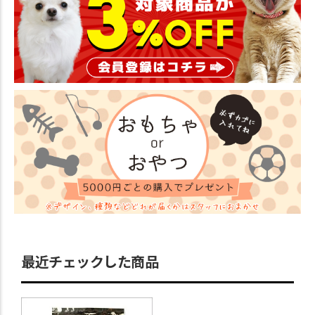
最近チェックした商品