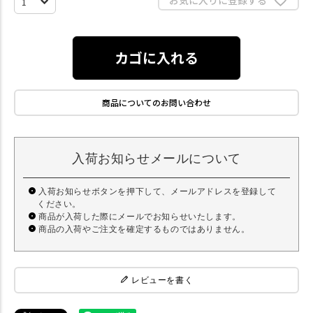
カゴに入れる
商品についてのお問い合わせ
入荷お知らせメールについて
入荷お知らせボタンを押下して、メールアドレスを登録して
ください。
商品が入荷した際にメールでお知らせいたします。
商品の入荷やご注文を確定するものではありません。
レビューを書く