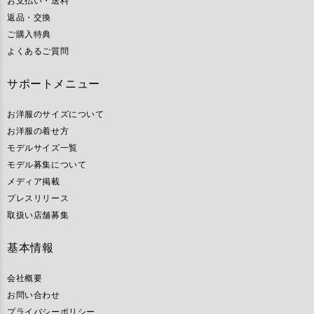
お支払い・送料
返品・交換
ご購入特典
よくあるご質問
サポートメニュー
お洋服のサイズについて
お洋服の着せ方
モデルサイズ一覧
モデル募集について
メディア掲載
プレスリリース
取扱い店舗募集
基本情報
会社概要
お問い合わせ
プライバシーポリシー