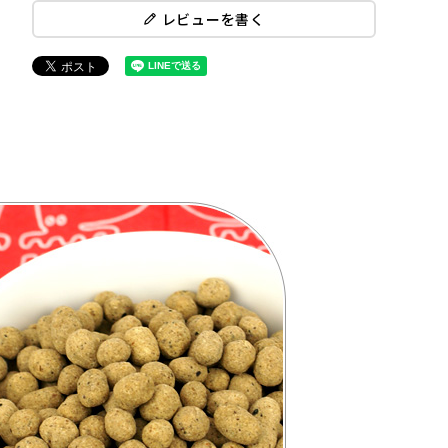
レビューを書く