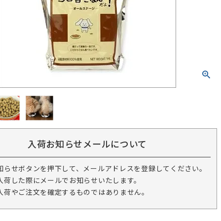
入荷お知らせメールについて
知らせボタンを押下して、メールアドレスを登録してください。
入荷した際にメールでお知らせいたします。
入荷やご注文を確定するものではありません。