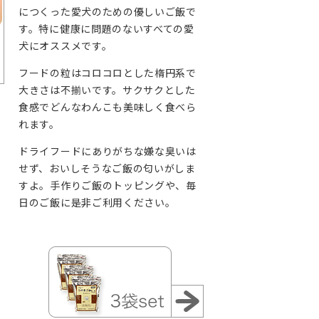
につくった愛犬のための優しいご飯で
す。特に健康に問題のないすべての愛
犬にオススメです。
フードの粒はコロコロとした楕円系で
大きさは不揃いです。サクサクとした
食感でどんなわんこも美味しく食べら
れます。
ドライフードにありがちな嫌な臭いは
せず、おいしそうなご飯の匂いがしま
すよ。手作りご飯のトッピングや、毎
日のご飯に是非ご利用ください。