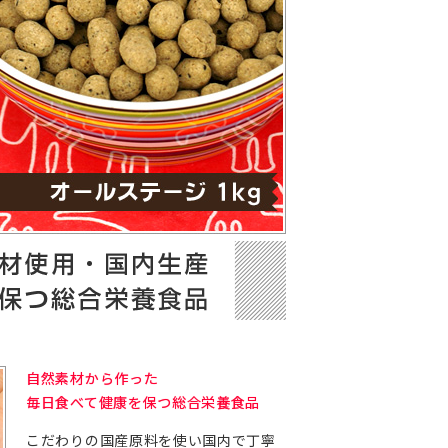
自然素材から作った
毎日食べて健康を保つ総合栄養食品
こだわりの国産原料を使い国内で丁寧