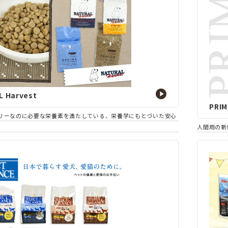
L Harvest
PRI
リーなのに必要な栄養素を満たしている、栄養学にもとづいた安心
人間用の新