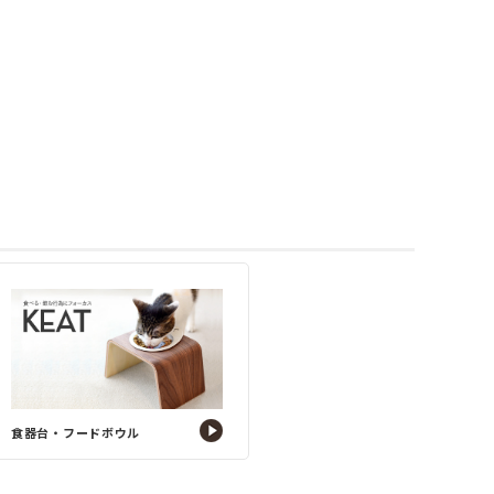
食器台・フードボウル