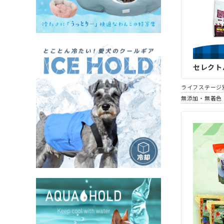
セレクト
ライフステージ
無添加・無着色