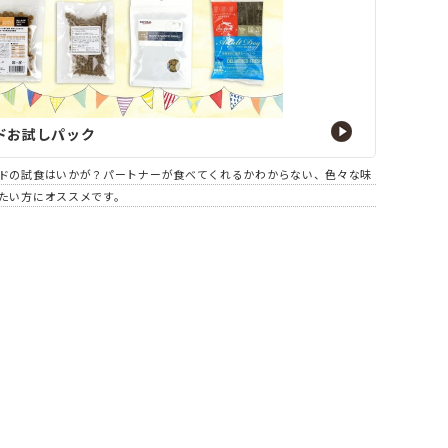
ドお試しパック
ドの試食はいかが？パートナーが食べてくれるかわからない、色々な味
たい方にオススメです。