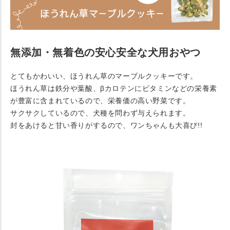
無添加・無着色の安心安全な犬用おやつ
とてもかわいい、ほうれん草のマーブルクッキーです。
ほうれん草は鉄分や葉酸、βカロテンにビタミンなどの栄養素
が豊富に含まれているので、栄養価の高い野菜です。
サクサクしているので、犬種を問わず与えられます。
封をあけると甘い香りがするので、ワンちゃんも大喜び!!