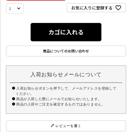
お気に入りに登録する
カゴに入れる
商品についてのお問い合わせ
入荷お知らせメールについて
入荷お知らせボタンを押下して、メールアドレスを登録して
ください。
商品が入荷した際にメールでお知らせいたします。
商品の入荷やご注文を確定するものではありません。
レビューを書く