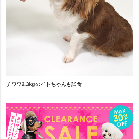
チワワ2.3kgのイトちゃんも試食