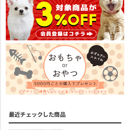
最近チェックした商品