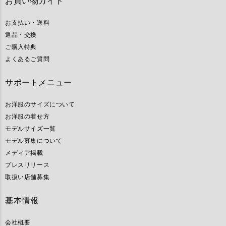
お買い物ガイド
お支払い・送料
返品・交換
ご購入特典
よくあるご質問
サポートメニュー
お洋服のサイズについて
お洋服の着せ方
モデルサイズ一覧
モデル募集について
メディア掲載
プレスリリース
取扱い店舗募集
基本情報
会社概要